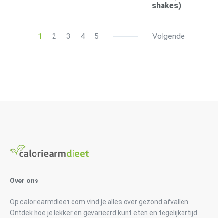
shakes)
1
2
3
4
5
Volgende
Over ons
Op caloriearmdieet.com vind je alles over gezond afvallen.
Ontdek hoe je lekker en gevarieerd kunt eten en tegelijkertijd