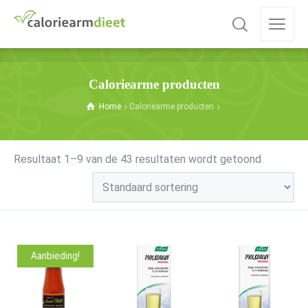
Caloriearme producten
Home
Caloriearme producten
Resultaat 1–9 van de 43 resultaten wordt getoond
Aanbieding!