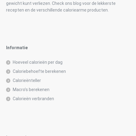
gewicht kunt verliezen. Check ons blog voor de lekkerste
recepten en de verschillende caloriearme producten.
Informatie
Hoeveel calorieën per dag
Caloriebehoefte berekenen
Calorieënteller
Macro’s berekenen
Calorieën verbranden