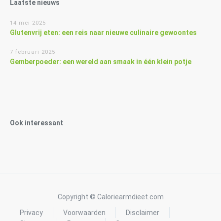
Laatste nieuws
14 mei 2025
Glutenvrij eten: een reis naar nieuwe culinaire gewoontes
7 februari 2025
Gemberpoeder: een wereld aan smaak in één klein potje
Ook interessant
Copyright © Caloriearmdieet.com
Privacy
Voorwaarden
Disclaimer