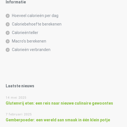
Informatie
Hoeveel calorieën per dag
Caloriebehoefte berekenen
Calorieënteller
Macro’s berekenen
Calorieën verbranden
Laatste nieuws
14 mei 2025
Glutenvrij eten: een reis naar nieuwe culinaire gewoontes
7 februari 2025
Gemberpoeder: een wereld aan smaak in één klein potje