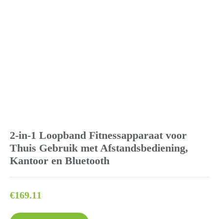
2-in-1 Loopband Fitnessapparaat voor
Thuis Gebruik met Afstandsbediening,
Kantoor en Bluetooth
€
169.11