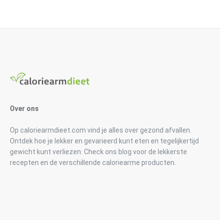
Over ons
Op caloriearmdieet.com vind je alles over gezond afvallen.
Ontdek hoe je lekker en gevarieerd kunt eten en tegelijkertijd
gewicht kunt verliezen. Check ons blog voor de lekkerste
recepten en de verschillende caloriearme producten.