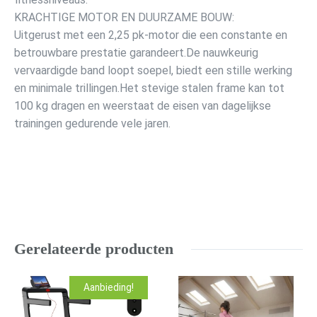
KRACHTIGE MOTOR EN DUURZAME BOUW:
Uitgerust met een 2,25 pk-motor die een constante en
betrouwbare prestatie garandeert.De nauwkeurig
vervaardigde band loopt soepel, biedt een stille werking
en minimale trillingen.Het stevige stalen frame kan tot
100 kg dragen en weerstaat de eisen van dagelijkse
trainingen gedurende vele jaren.
Gerelateerde producten
Aanbieding!