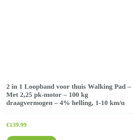
2 in 1 Loopband voor thuis Walking Pad –
Met 2,25 pk-motor – 100 kg
draagvermogen – 4% helling, 1-10 km/u
€
139.99