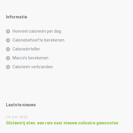
Informatie
Hoeveel calorieën per dag
Caloriebehoefte berekenen
Calorieënteller
Macro’s berekenen
Calorieën verbranden
Laatste nieuws
14 mei 2025
Glutenvrij eten: een reis naar nieuwe culinaire gewoontes