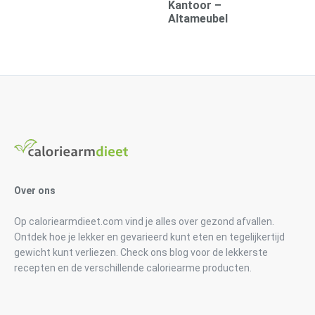
Kantoor –
Altameubel
Over ons
Op caloriearmdieet.com vind je alles over gezond afvallen.
Ontdek hoe je lekker en gevarieerd kunt eten en tegelijkertijd
gewicht kunt verliezen. Check ons blog voor de lekkerste
recepten en de verschillende caloriearme producten.