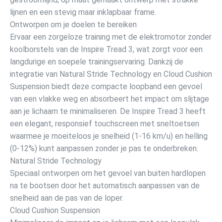
lijnen en een stevig maar inklapbaar frame.
Ontworpen om je doelen te bereiken
Ervaar een zorgeloze training met de elektromotor zonder
koolborstels van de Inspire Tread 3, wat zorgt voor een
langdurige en soepele trainingservaring. Dankzij de
integratie van Natural Stride Technology en Cloud Cushion
Suspension biedt deze compacte loopband een gevoel
van een vlakke weg en absorbeert het impact om slijtage
aan je lichaam te minimaliseren. De Inspire Tread 3 heeft
een elegant, responsief touchscreen met sneltoetsen
waarmee je moeiteloos je snelheid (1-16 km/u) en helling
(0-12%) kunt aanpassen zonder je pas te onderbreken.
Natural Stride Technology
Speciaal ontworpen om het gevoel van buiten hardlopen
na te bootsen door het automatisch aanpassen van de
snelheid aan de pas van de loper.
Cloud Cushion Suspension