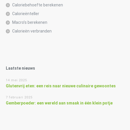
Caloriebehoefte berekenen
Calorieënteller
Macro’s berekenen
Calorieën verbranden
Laatste nieuws
14 mei 2025
Glutenvrij eten: een reis naar nieuwe culinaire gewoontes
7 februari 2025
Gemberpoeder: een wereld aan smaak in één klein potje