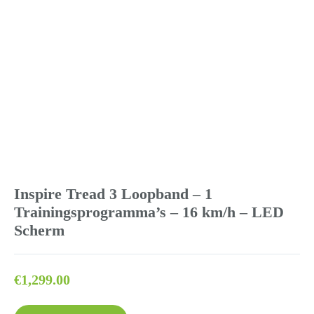
Inspire Tread 3 Loopband – 1
Trainingsprogramma’s – 16 km/h – LED
Scherm
€
1,299.00