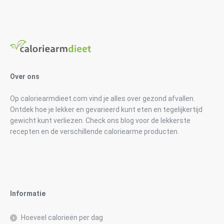
Over ons
Op caloriearmdieet.com vind je alles over gezond afvallen.
Ontdek hoe je lekker en gevarieerd kunt eten en tegelijkertijd
gewicht kunt verliezen. Check ons blog voor de lekkerste
recepten en de verschillende caloriearme producten.
Informatie
Hoeveel calorieën per dag