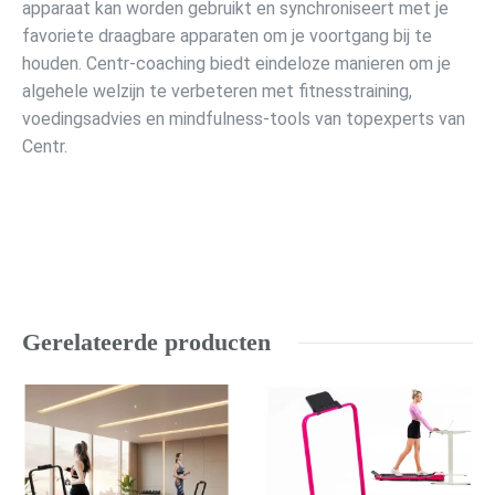
apparaat kan worden gebruikt en synchroniseert met je
favoriete draagbare apparaten om je voortgang bij te
houden. Centr-coaching biedt eindeloze manieren om je
algehele welzijn te verbeteren met fitnesstraining,
voedingsadvies en mindfulness-tools van topexperts van
Centr.
Gerelateerde producten