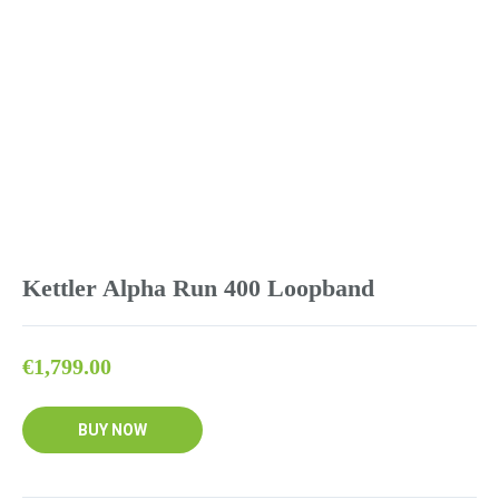
Kettler Alpha Run 400 Loopband
€
1,799.00
BUY NOW