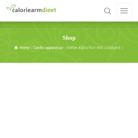
Shop
Home
Cardio apparatuur
Kettler Alpha Run 400 Loopband