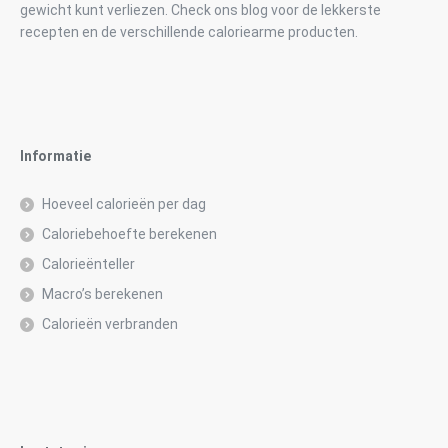
gewicht kunt verliezen. Check ons blog voor de lekkerste
recepten en de verschillende caloriearme producten.
Informatie
Hoeveel calorieën per dag
Caloriebehoefte berekenen
Calorieënteller
Macro’s berekenen
Calorieën verbranden