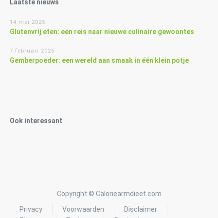
Laatste nieuws
14 mei 2025
Glutenvrij eten: een reis naar nieuwe culinaire gewoontes
7 februari 2025
Gemberpoeder: een wereld aan smaak in één klein potje
Ook interessant
Copyright © Caloriearmdieet.com
Privacy
Voorwaarden
Disclaimer