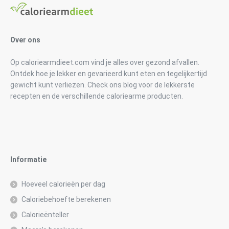
Over ons
Op caloriearmdieet.com vind je alles over gezond afvallen.
Ontdek hoe je lekker en gevarieerd kunt eten en tegelijkertijd
gewicht kunt verliezen. Check ons blog voor de lekkerste
recepten en de verschillende caloriearme producten.
Informatie
Hoeveel calorieën per dag
Caloriebehoefte berekenen
Calorieënteller