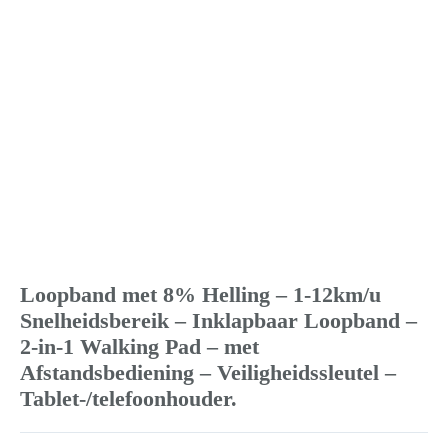
Loopband met 8% Helling – 1-12km/u
Snelheidsbereik – Inklapbaar Loopband –
2-in-1 Walking Pad – met
Afstandsbediening – Veiligheidssleutel –
Tablet-/telefoonhouder.