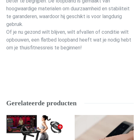
beter te begrijpen. De loopband is gemaakt van
hoogwaardige materialen om duurzaamheid en stabiliteit
te garanderen, waardoor hij geschikt is voor langdurig
gebruik.
Of je nu gezond wilt blijven, wilt afvallen of conditie wilt
opbouwen, een flatbed loopband heeft wat je nodig hebt
om je thuisfitnessreis te beginnen!
Gerelateerde producten