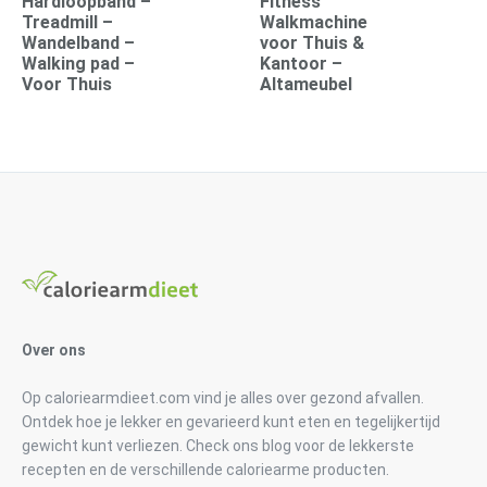
Hardloopband –
Fitness
Treadmill –
Walkmachine
Wandelband –
voor Thuis &
Walking pad –
Kantoor –
Voor Thuis
Altameubel
Over ons
Op caloriearmdieet.com vind je alles over gezond afvallen.
Ontdek hoe je lekker en gevarieerd kunt eten en tegelijkertijd
gewicht kunt verliezen. Check ons blog voor de lekkerste
recepten en de verschillende caloriearme producten.