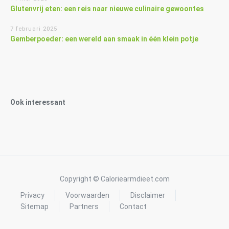
Glutenvrij eten: een reis naar nieuwe culinaire gewoontes
7 februari 2025
Gemberpoeder: een wereld aan smaak in één klein potje
Ook interessant
Copyright © Caloriearmdieet.com
Privacy
Voorwaarden
Disclaimer
Sitemap
Partners
Contact