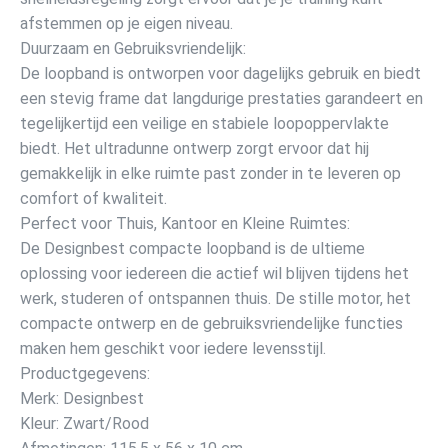
afstemmen op je eigen niveau.
Duurzaam en Gebruiksvriendelijk:
De loopband is ontworpen voor dagelijks gebruik en biedt
een stevig frame dat langdurige prestaties garandeert en
tegelijkertijd een veilige en stabiele loopoppervlakte
biedt. Het ultradunne ontwerp zorgt ervoor dat hij
gemakkelijk in elke ruimte past zonder in te leveren op
comfort of kwaliteit.
Perfect voor Thuis, Kantoor en Kleine Ruimtes:
De Designbest compacte loopband is de ultieme
oplossing voor iedereen die actief wil blijven tijdens het
werk, studeren of ontspannen thuis. De stille motor, het
compacte ontwerp en de gebruiksvriendelijke functies
maken hem geschikt voor iedere levensstijl.
Productgegevens:
Merk: Designbest
Kleur: Zwart/Rood