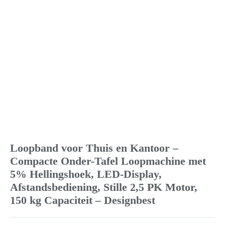
Loopband voor Thuis en Kantoor –
Compacte Onder-Tafel Loopmachine met
5% Hellingshoek, LED-Display,
Afstandsbediening, Stille 2,5 PK Motor,
150 kg Capaciteit – Designbest