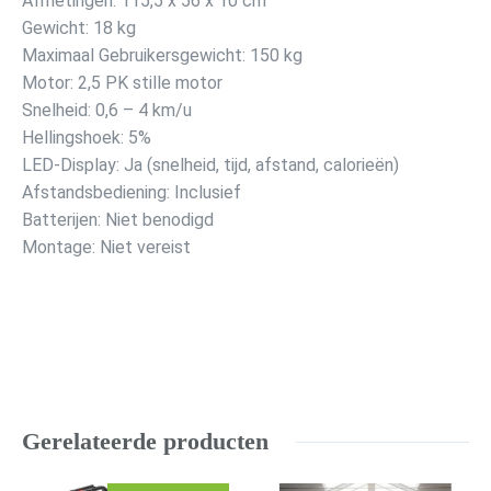
Afmetingen: 115,5 x 56 x 10 cm
Gewicht: 18 kg
Maximaal Gebruikersgewicht: 150 kg
Motor: 2,5 PK stille motor
Snelheid: 0,6 – 4 km/u
Hellingshoek: 5%
LED-Display: Ja (snelheid, tijd, afstand, calorieën)
Afstandsbediening: Inclusief
Batterijen: Niet benodigd
Montage: Niet vereist
Gerelateerde producten