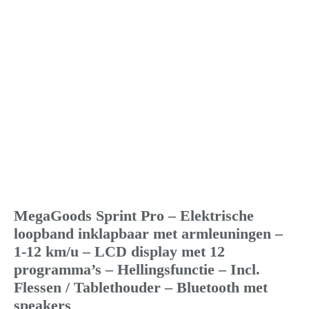
MegaGoods Sprint Pro – Elektrische
loopband inklapbaar met armleuningen –
1-12 km/u – LCD display met 12
programma’s – Hellingsfunctie – Incl.
Flessen / Tablethouder – Bluetooth met
speakers