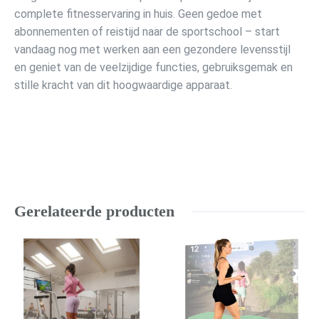
complete fitnesservaring in huis. Geen gedoe met
abonnementen of reistijd naar de sportschool – start
vandaag nog met werken aan een gezondere levensstijl
en geniet van de veelzijdige functies, gebruiksgemak en
stille kracht van dit hoogwaardige apparaat.
Gerelateerde producten