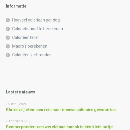
Informatie
Hoeveel calorieën per dag
Caloriebehoefte berekenen
Calorieënteller
Macro’s berekenen
Calorieën verbranden
Laatste nieuws
14 mei 2025
Glutenvrij eten: een reis naar nieuwe culinaire gewoontes
7 februari 2025
Gemberpoeder: een wereld aan smaak in één klein potje