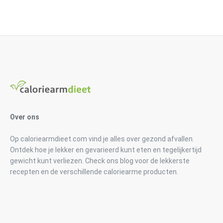
Over ons
Op caloriearmdieet.com vind je alles over gezond afvallen.
Ontdek hoe je lekker en gevarieerd kunt eten en tegelijkertijd
gewicht kunt verliezen. Check ons blog voor de lekkerste
recepten en de verschillende caloriearme producten.