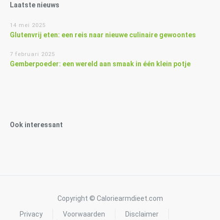
Laatste nieuws
14 mei 2025
Glutenvrij eten: een reis naar nieuwe culinaire gewoontes
7 februari 2025
Gemberpoeder: een wereld aan smaak in één klein potje
Ook interessant
Copyright © Caloriearmdieet.com
Privacy
Voorwaarden
Disclaimer