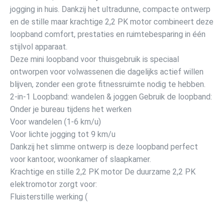
jogging in huis. Dankzij het ultradunne, compacte ontwerp
en de stille maar krachtige 2,2 PK motor combineert deze
loopband comfort, prestaties en ruimtebesparing in één
stijlvol apparaat.
Deze mini loopband voor thuisgebruik is speciaal
ontworpen voor volwassenen die dagelijks actief willen
blijven, zonder een grote fitnessruimte nodig te hebben.
2-in-1 Loopband: wandelen & joggen Gebruik de loopband:
Onder je bureau tijdens het werken
Voor wandelen (1-6 km/u)
Voor lichte jogging tot 9 km/u
Dankzij het slimme ontwerp is deze loopband perfect
voor kantoor, woonkamer of slaapkamer.
Krachtige en stille 2,2 PK motor De duurzame 2,2 PK
elektromotor zorgt voor:
Fluisterstille werking (