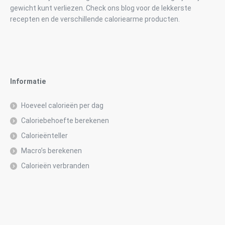
gewicht kunt verliezen. Check ons blog voor de lekkerste
recepten en de verschillende caloriearme producten.
Informatie
Hoeveel calorieën per dag
Caloriebehoefte berekenen
Calorieënteller
Macro’s berekenen
Calorieën verbranden