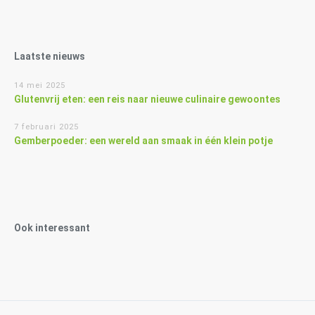
Laatste nieuws
14 mei 2025
Glutenvrij eten: een reis naar nieuwe culinaire gewoontes
7 februari 2025
Gemberpoeder: een wereld aan smaak in één klein potje
Ook interessant