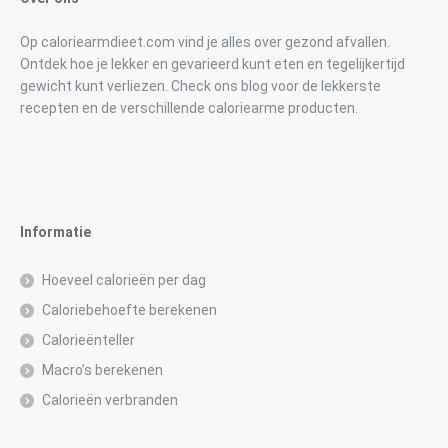
Op caloriearmdieet.com vind je alles over gezond afvallen.
Ontdek hoe je lekker en gevarieerd kunt eten en tegelijkertijd
gewicht kunt verliezen. Check ons blog voor de lekkerste
recepten en de verschillende caloriearme producten.
Informatie
Hoeveel calorieën per dag
Caloriebehoefte berekenen
Calorieënteller
Macro’s berekenen
Calorieën verbranden