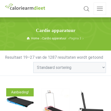
Cardio apparatuur
Home
Cardio apparatuur
Pagina 3
Resultaat 19–27 van de 1287 resultaten wordt getoond
Aanbieding!