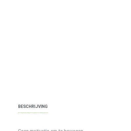
BESCHRIJVING