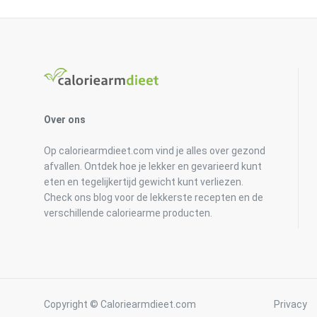
Over ons
Op caloriearmdieet.com vind je alles over gezond
afvallen. Ontdek hoe je lekker en gevarieerd kunt
eten en tegelijkertijd gewicht kunt verliezen.
Check ons blog voor de lekkerste recepten en de
verschillende caloriearme producten.
Copyright © Caloriearmdieet.com
Privacy