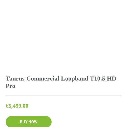
Taurus Commercial Loopband T10.5 HD
Pro
€
5,499.00
BUY NOW