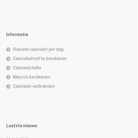
Informatie
Hoeveel calorieën per dag
Caloriebehoefte berekenen
Calorieënteller
Macro’s berekenen
Calorieën verbranden
Laatste nieuws