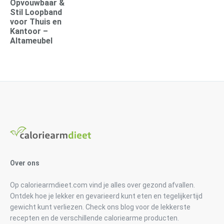
Opvouwbaar &
Stil Loopband
voor Thuis en
Kantoor –
Altameubel
Over ons
Op caloriearmdieet.com vind je alles over gezond afvallen.
Ontdek hoe je lekker en gevarieerd kunt eten en tegelijkertijd
gewicht kunt verliezen. Check ons blog voor de lekkerste
recepten en de verschillende caloriearme producten.