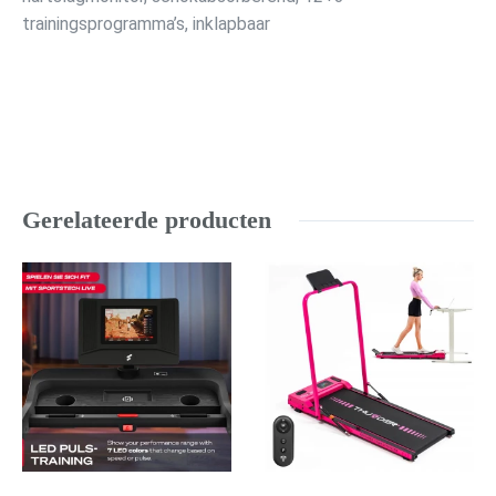
trainingsprogramma’s, inklapbaar
Gerelateerde producten