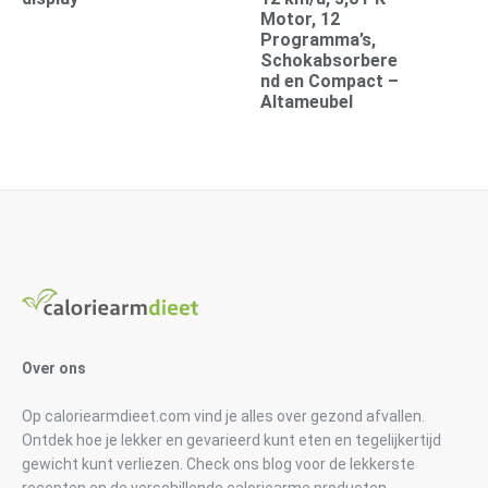
Motor, 12
Programma’s,
Schokabsorbere
nd en Compact –
Altameubel
Over ons
Op caloriearmdieet.com vind je alles over gezond afvallen.
Ontdek hoe je lekker en gevarieerd kunt eten en tegelijkertijd
gewicht kunt verliezen. Check ons blog voor de lekkerste