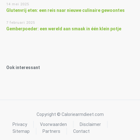
14 mei 2025
Glutenvrij eten: een reis naar nieuwe culinaire gewoontes
7 februari 2025
Gemberpoeder: een wereld aan smaak in één klein potje
Ook interessant
Copyright © Caloriearmdieet.com
Privacy
Voorwaarden
Disclaimer
Sitemap
Partners
Contact