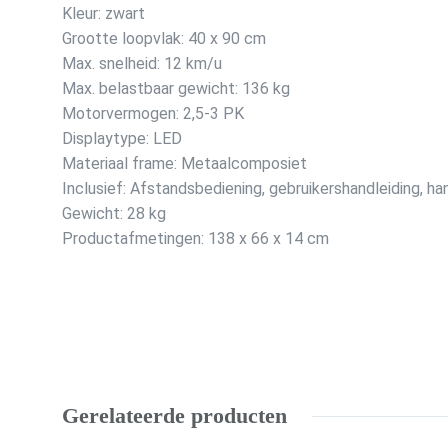
Kleur: zwart
Grootte loopvlak: 40 x 90 cm
Max. snelheid: 12 km/u
Max. belastbaar gewicht: 136 kg
Motorvermogen: 2,5-3 PK
Displaytype: LED
Materiaal frame: Metaalcomposiet
Inclusief: Afstandsbediening, gebruikershandleiding, h
Gewicht: 28 kg
Productafmetingen: 138 x 66 x 14 cm
Gerelateerde producten