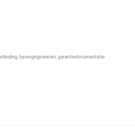
andleiding, bewegingswielen, garantiedocumentatie