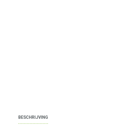
BESCHRIJVING