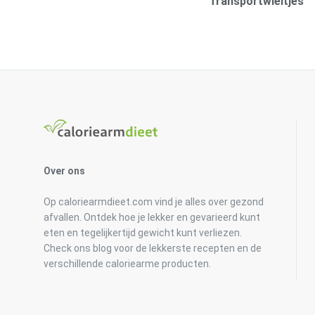
Transportwieltjes
Over ons
Op caloriearmdieet.com vind je alles over gezond
afvallen. Ontdek hoe je lekker en gevarieerd kunt
eten en tegelijkertijd gewicht kunt verliezen.
Check ons blog voor de lekkerste recepten en de
verschillende caloriearme producten.