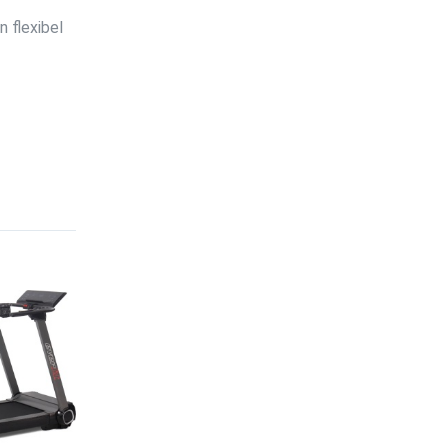
 flexibel