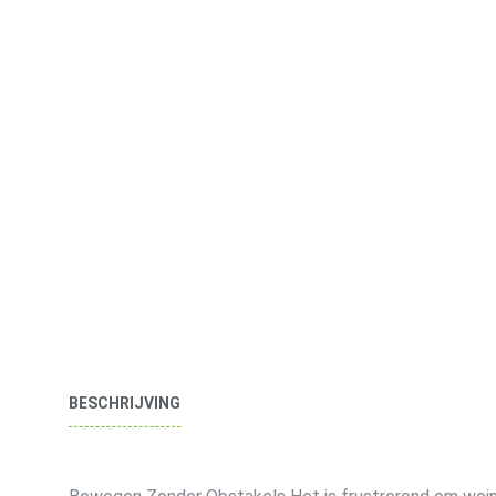
BESCHRIJVING